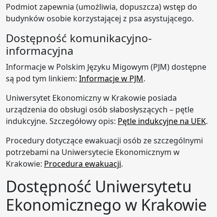
Podmiot zapewnia (umożliwia, dopuszcza) wstęp do
budynków osobie korzystającej z psa asystującego.
Dostępność komunikacyjno-
informacyjna
Informacje w Polskim Języku Migowym (PJM) dostępne
są pod tym linkiem:
Informacje w PJM
.
Uniwersytet Ekonomiczny w Krakowie posiada
urządzenia do obsługi osób słabosłyszących – pętle
indukcyjne. Szczegółowy opis:
Pętle indukcyjne na UEK
.
Procedury dotyczące ewakuacji osób ze szczególnymi
potrzebami na Uniwersytecie Ekonomicznym w
Krakowie:
Procedura ewakuacji
.
Dostępność Uniwersytetu
Ekonomicznego w Krakowie