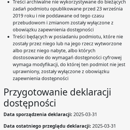
Treści archiwalne nie wykorzystywane do bieżących
zadań podmiotu opublikowane przed 23 września
2019 roku i nie poddawane od tego czasu
przebudowom i zmianom zostały wyłączone z
obowiązku zapewnienia dostępności
Treści będących w posiadaniu podmiotu, które nie
zostały przez niego lub na jego rzecz wytworzone
albo przez niego nabyte, albo których
dostosowanie do wymagań dostępności cyfrowej
wymaga modyfikacji, do której ten podmiot nie jest
uprawniony, zostały wyłączone z obowiązku
zapewnienia dostępności
Przygotowanie deklaracji
dostępności
Data sporządzenia deklaracji:
2025-03-31
Data ostatniego przeglądu deklaracji:
2025-03-31