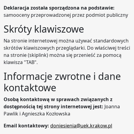
Deklaracja została sporządzona na podstawie:
samooceny przeprowadzonej przez podmiot publiczny
Skróty klawiszowe
Na stronie internetowej można używać standardowych
skrótów klawiszowych przeglądarki. Do właściwej treści
na stronie (skiplink) można się przenieść za pomocą
klawisza "TAB".
Informacje zwrotne i dane
kontaktowe
Osobą kontaktową w sprawach związanych z
dostępnością tej strony internetowej jest:
Joanna
Pawlik i Agnieszka Kozłowska
Email kontaktowy:
doniesienia@uek.krakow.pl