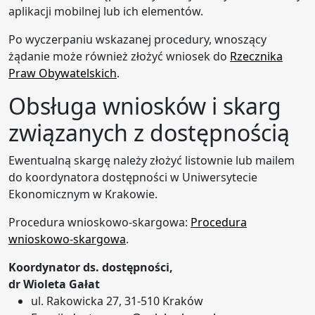
aplikacji mobilnej lub ich elementów.
Po wyczerpaniu wskazanej procedury, wnoszący
żądanie może również złożyć wniosek do
Rzecznika
Praw Obywatelskich
.
Obsługa wniosków i skarg
związanych z dostępnością
Ewentualną skargę należy złożyć listownie lub mailem
do koordynatora dostępności w Uniwersytecie
Ekonomicznym w Krakowie.
Procedura wnioskowo-skargowa:
Procedura
wnioskowo-skargowa
.
Koordynator ds. dostępności,
dr Wioleta Gałat
ul. Rakowicka 27, 31-510 Kraków