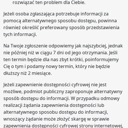
rozwiązać ten problem dla Ciebie.
Jeżeli osoba zgłaszająca potrzebuje informacji za
pomocą alternatywnego sposobu dostępu, powinna
również określić preferowany sposób przedstawienia
tych informacji.
Na Twoje zgłoszenie odpowiemy jak najszybciej, jednak
nie później niż w ciągu 7 dni od jego otrzymania. Jeśli
ten termin będzie dla nas zbyt krótki, poinformujemy
Cię o tym i podamy nowy termin, który nie będzie
dłuższy niż 2 miesiące.
Jeżeli zapewnienie dostępności cyfrowej nie jest
możliwe, podmiot publiczny zaproponuje alternatywny
sposób dostępu do informacji. W przypadku odmowy
realizacji żądania zapewnienia dostępności lub
alternatywnego sposobu dostępu do informacji,
wnoszący żądanie może złożyć skargę w sprawie
zapewnienia dostępności cyfrowej strony internetowej,