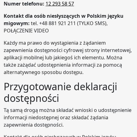
Numer telefonu:
12 293 58 57
Kontakt dla osób niesłyszących w Polskim języku
migowym:
tel. +48 881 921 211 (TYLKO SMS),
POŁĄCZENIE VIDEO
Każdy ma prawo do wystąpienia z żądaniem
zapewnienia dostępności cyfrowej strony internetowej,
aplikacji mobilnej lub jakiegoś ich elementu. Można
także zażądać udostępnienia informacji za pomocą
alternatywnego sposobu dostępu.
Przygotowanie deklaracji
dostępności
Tą samą drogą można składać wnioski o udostępnienie
informacji niedostępnej oraz składać żądania
zapewnienia dostępności.