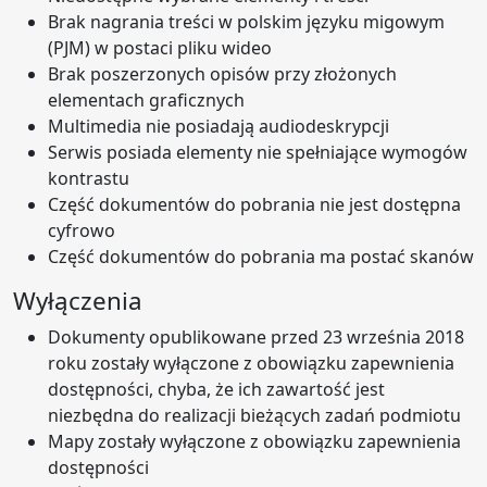
Brak nagrania treści w polskim języku migowym
(PJM) w postaci pliku wideo
Brak poszerzonych opisów przy złożonych
elementach graficznych
Multimedia nie posiadają audiodeskrypcji
Serwis posiada elementy nie spełniające wymogów
kontrastu
Część dokumentów do pobrania nie jest dostępna
cyfrowo
Część dokumentów do pobrania ma postać skanów
Wyłączenia
Dokumenty opublikowane przed 23 września 2018
roku zostały wyłączone z obowiązku zapewnienia
dostępności, chyba, że ich zawartość jest
niezbędna do realizacji bieżących zadań podmiotu
Mapy zostały wyłączone z obowiązku zapewnienia
dostępności