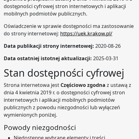
dostępności cyfrowej stron internetowych i aplikacji
mobilnych podmiotów publicznych.
Oświadczenie w sprawie dostępności ma zastosowanie
do strony internetowej:
https://uek.krakow.pl/
Data publikacji strony internetowej:
2020-08-26
Data ostatniej istotnej aktualizacji:
2025-03-31
Stan dostępności cyfrowej
Strona internetowa jest
Częściowo zgodna
z ustawą z
dnia 4 kwietnia 2019 r. o dostępności cyfrowej stron
internetowych i aplikacji mobilnych podmiotów
publicznych z powodu niezgodności lub wyłączeń
wymienionych poniżej.
Powody niezgodności
Niedostępne wybrane elementy i treści