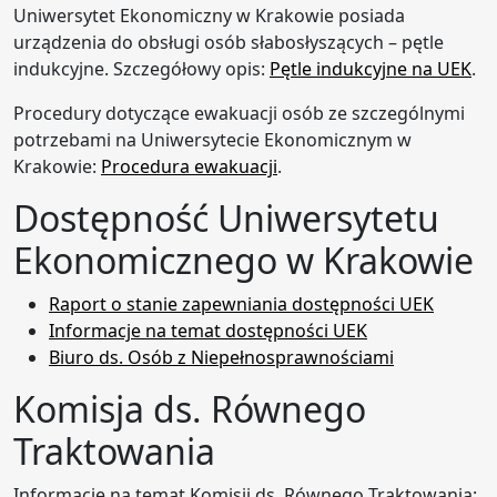
Uniwersytet Ekonomiczny w Krakowie posiada
urządzenia do obsługi osób słabosłyszących – pętle
indukcyjne. Szczegółowy opis:
Pętle indukcyjne na UEK
.
Procedury dotyczące ewakuacji osób ze szczególnymi
potrzebami na Uniwersytecie Ekonomicznym w
Krakowie:
Procedura ewakuacji
.
Dostępność Uniwersytetu
Ekonomicznego w Krakowie
Raport o stanie zapewniania dostępności UEK
Informacje na temat dostępności UEK
Biuro ds. Osób z Niepełnosprawnościami
Komisja ds. Równego
Traktowania
Informacje na temat Komisji ds. Równego Traktowania: