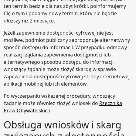
ten termin będzie dla nas zbyt krótki, poinformujemy
Cię o tym i podamy nowy termin, który nie będzie
dłuższy niż 2 miesiące.
Jeżeli zapewnienie dostępności cyfrowej nie jest
możliwe, podmiot publiczny zaproponuje alternatywny
sposób dostępu do informacji. W przypadku odmowy
realizacji żądania zapewnienia dostępności lub
alternatywnego sposobu dostępu do informacji,
wnoszący żądanie może złożyć skargę w sprawie
zapewnienia dostępności cyfrowej strony internetowej,
aplikacji mobilnej lub ich elementów.
Po wyczerpaniu wskazanej procedury, wnoszący
żądanie może również złożyć wniosek do
Rzecznika
Praw Obywatelskich
.
Obsługa wniosków i skarg