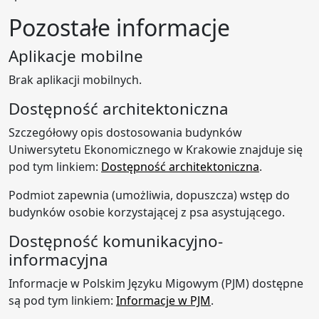
Pozostałe informacje
Aplikacje mobilne
Brak aplikacji mobilnych.
Dostępność architektoniczna
Szczegółowy opis dostosowania budynków
Uniwersytetu Ekonomicznego w Krakowie znajduje się
pod tym linkiem:
Dostępność architektoniczna
.
Podmiot zapewnia (umożliwia, dopuszcza) wstęp do
budynków osobie korzystającej z psa asystującego.
Dostępność komunikacyjno-
informacyjna
Informacje w Polskim Języku Migowym (PJM) dostępne
są pod tym linkiem:
Informacje w PJM
.