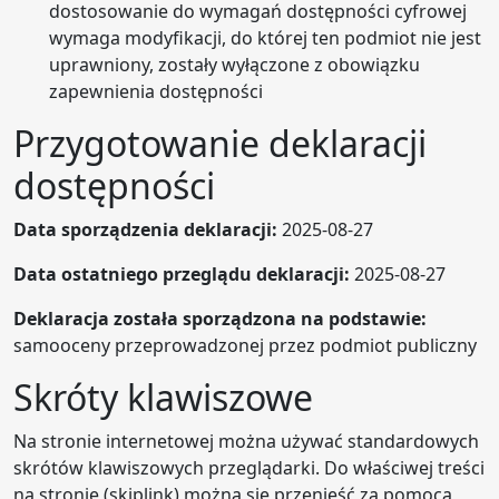
dostosowanie do wymagań dostępności cyfrowej
wymaga modyfikacji, do której ten podmiot nie jest
uprawniony, zostały wyłączone z obowiązku
zapewnienia dostępności
Przygotowanie deklaracji
dostępności
Data sporządzenia deklaracji:
2025-08-27
Data ostatniego przeglądu deklaracji:
2025-08-27
Deklaracja została sporządzona na podstawie:
samooceny przeprowadzonej przez podmiot publiczny
Skróty klawiszowe
Na stronie internetowej można używać standardowych
skrótów klawiszowych przeglądarki. Do właściwej treści
na stronie (skiplink) można się przenieść za pomocą