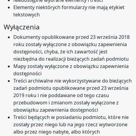
Niedostępne wybrane elementy i treści
Elementy niektórych formularzy nie mają etykiet
tekstowych
Wyłączenia
Dokumenty opublikowane przed 23 września 2018
roku zostały wyłączone z obowiązku zapewnienia
dostępności, chyba, że ich zawartość jest
niezbędna do realizacji bieżących zadań podmiotu
Mapy zostały wyłączone z obowiązku zapewnienia
dostępności
Treści archiwalne nie wykorzystywane do bieżących
zadań podmiotu opublikowane przed 23 września
2019 roku i nie poddawane od tego czasu
przebudowom i zmianom zostały wyłączone z
obowiązku zapewnienia dostępności
Treści będących w posiadaniu podmiotu, które nie
zostały przez niego lub na jego rzecz wytworzone
albo przez niego nabyte, albo których