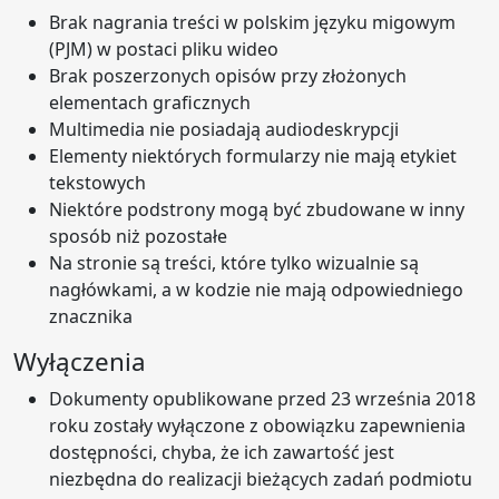
Brak nagrania treści w polskim języku migowym
(PJM) w postaci pliku wideo
Brak poszerzonych opisów przy złożonych
elementach graficznych
Multimedia nie posiadają audiodeskrypcji
Elementy niektórych formularzy nie mają etykiet
tekstowych
Niektóre podstrony mogą być zbudowane w inny
sposób niż pozostałe
Na stronie są treści, które tylko wizualnie są
nagłówkami, a w kodzie nie mają odpowiedniego
znacznika
Wyłączenia
Dokumenty opublikowane przed 23 września 2018
roku zostały wyłączone z obowiązku zapewnienia
dostępności, chyba, że ich zawartość jest
niezbędna do realizacji bieżących zadań podmiotu