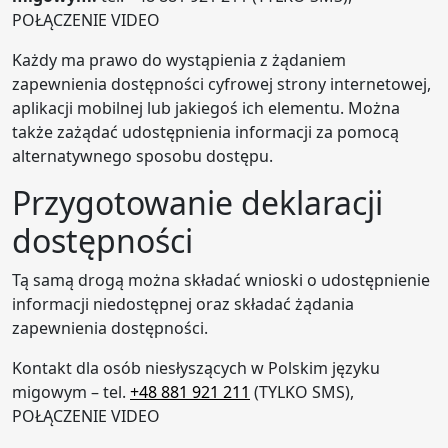
POŁĄCZENIE VIDEO
Każdy ma prawo do wystąpienia z żądaniem
zapewnienia dostępności cyfrowej strony internetowej,
aplikacji mobilnej lub jakiegoś ich elementu. Można
także zażądać udostępnienia informacji za pomocą
alternatywnego sposobu dostępu.
Przygotowanie deklaracji
dostępności
Tą samą drogą można składać wnioski o udostępnienie
informacji niedostępnej oraz składać żądania
zapewnienia dostępności.
Kontakt dla osób niesłyszących w Polskim języku
migowym – tel.
+48 881 921 211
(TYLKO SMS),
POŁĄCZENIE VIDEO