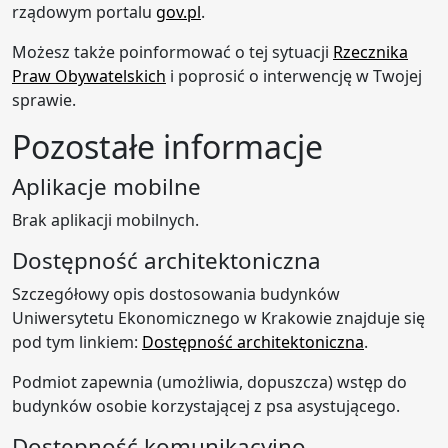
rządowym portalu
gov.pl
.
Możesz także poinformować o tej sytuacji
Rzecznika
Praw Obywatelskich
i poprosić o interwencję w Twojej
sprawie.
Pozostałe informacje
Aplikacje mobilne
Brak aplikacji mobilnych.
Dostępność architektoniczna
Szczegółowy opis dostosowania budynków
Uniwersytetu Ekonomicznego w Krakowie znajduje się
pod tym linkiem:
Dostępność architektoniczna
.
Podmiot zapewnia (umożliwia, dopuszcza) wstęp do
budynków osobie korzystającej z psa asystującego.
Dostępność komunikacyjno-