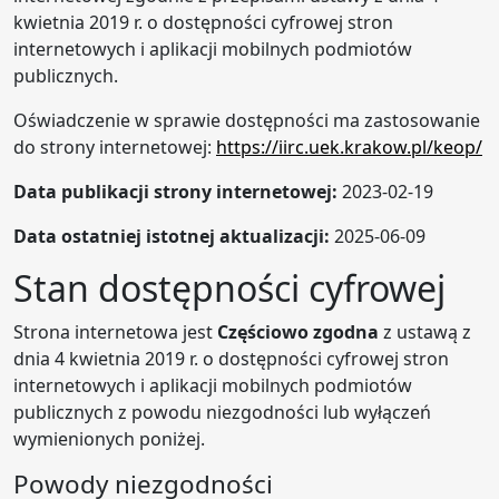
kwietnia 2019 r. o dostępności cyfrowej stron
internetowych i aplikacji mobilnych podmiotów
publicznych.
Oświadczenie w sprawie dostępności ma zastosowanie
do strony internetowej:
https://iirc.uek.krakow.pl/keop/
Data publikacji strony internetowej:
2023-02-19
Data ostatniej istotnej aktualizacji:
2025-06-09
Stan dostępności cyfrowej
Strona internetowa jest
Częściowo zgodna
z ustawą z
dnia 4 kwietnia 2019 r. o dostępności cyfrowej stron
internetowych i aplikacji mobilnych podmiotów
publicznych z powodu niezgodności lub wyłączeń
wymienionych poniżej.
Powody niezgodności