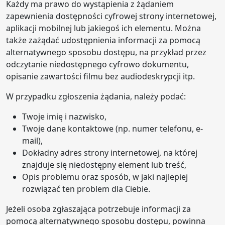
Każdy ma prawo do wystąpienia z żądaniem
zapewnienia dostępności cyfrowej strony internetowej,
aplikacji mobilnej lub jakiegoś ich elementu. Można
także zażądać udostępnienia informacji za pomocą
alternatywnego sposobu dostępu, na przykład przez
odczytanie niedostępnego cyfrowo dokumentu,
opisanie zawartości filmu bez audiodeskrypcji itp.
W przypadku zgłoszenia żądania, należy podać:
Twoje imię i nazwisko,
Twoje dane kontaktowe (np. numer telefonu, e-
mail),
Dokładny adres strony internetowej, na której
znajduje się niedostępny element lub treść,
Opis problemu oraz sposób, w jaki najlepiej
rozwiązać ten problem dla Ciebie.
Jeżeli osoba zgłaszająca potrzebuje informacji za
pomocą alternatywnego sposobu dostępu, powinna