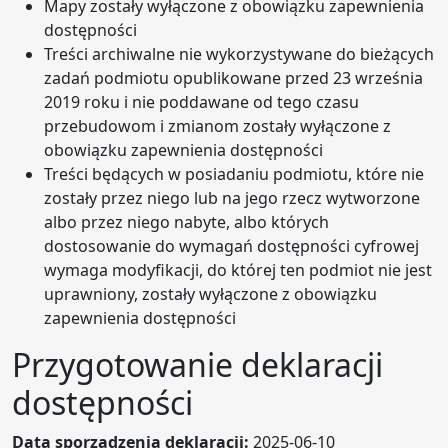
Mapy zostały wyłączone z obowiązku zapewnienia
dostępności
Treści archiwalne nie wykorzystywane do bieżących
zadań podmiotu opublikowane przed 23 września
2019 roku i nie poddawane od tego czasu
przebudowom i zmianom zostały wyłączone z
obowiązku zapewnienia dostępności
Treści będących w posiadaniu podmiotu, które nie
zostały przez niego lub na jego rzecz wytworzone
albo przez niego nabyte, albo których
dostosowanie do wymagań dostępności cyfrowej
wymaga modyfikacji, do której ten podmiot nie jest
uprawniony, zostały wyłączone z obowiązku
zapewnienia dostępności
Przygotowanie deklaracji
dostępności
Data sporządzenia deklaracji:
2025-06-10