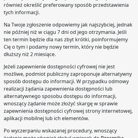
również określić preferowany sposób przedstawienia
tych informacji.
Na Twoje zgłoszenie odpowiemy jak najszybciej, jednak
nie później niż w ciągu 7 dni od jego otrzymania. Jeśli
ten termin będzie dla nas zbyt krótki, poinformujemy
Cię o tym i podamy nowy termin, który nie będzie
dłuższy niż 2 miesiące.
Jeżeli zapewnienie dostępności cyfrowej nie jest
możliwe, podmiot publiczny zaproponuje alternatywny
sposób dostępu do informacji. W przypadku odmowy
realizacji żądania zapewnienia dostępności lub
alternatywnego sposobu dostępu do informacji,
wnoszący żądanie może złożyć skargę w sprawie
zapewnienia dostępności cyfrowej strony internetowej,
aplikacji mobilnej lub ich elementów.
Po wyczerpaniu wskazanej procedury, wnoszący